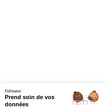
Fid'ouest
Prend soin de vos
données