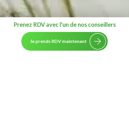
Prenez RDV avec l'un de nos conseillers
Je prends RDV maintenant