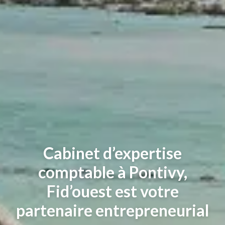
Cabinet d’expertise
comptable à Pontivy,
Fid’ouest est votre
partenaire entrepreneurial